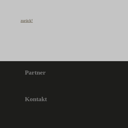
zurück!
Partner
Kontakt