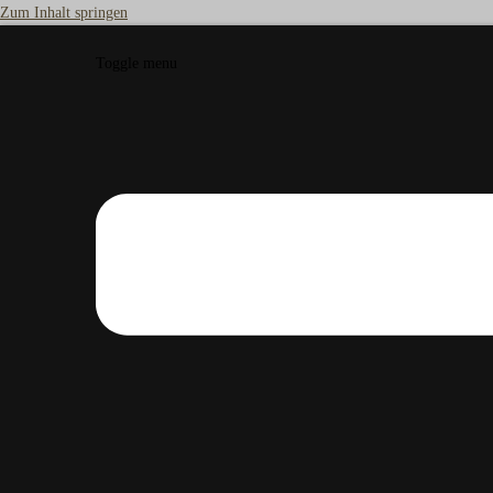
Zum Inhalt springen
Toggle menu