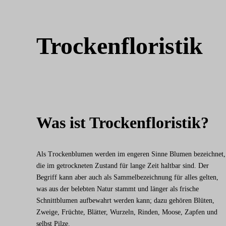
Trockenfloristik
Was ist Trockenfloristik?
Als Trockenblumen werden im engeren Sinne Blumen bezeichnet,
die im getrockneten Zustand für lange Zeit haltbar sind. Der
Begriff kann aber auch als Sammelbezeichnung für alles gelten,
was aus der belebten Natur stammt und länger als frische
Schnittblumen aufbewahrt werden kann; dazu gehören Blüten,
Zweige, Früchte, Blätter, Wurzeln, Rinden, Moose, Zapfen und
selbst Pilze.